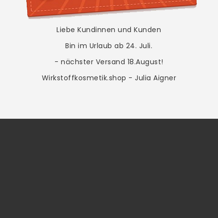
Liebe Kundinnen und Kunden
s Skin - Toner 100 ml, Glorious Skin - Highly Active Care Seru
Bin im Urlaub ab 24. Juli.
- nächster Versand 18.August!
Wirkstoffkosmetik.shop - Julia Aigner